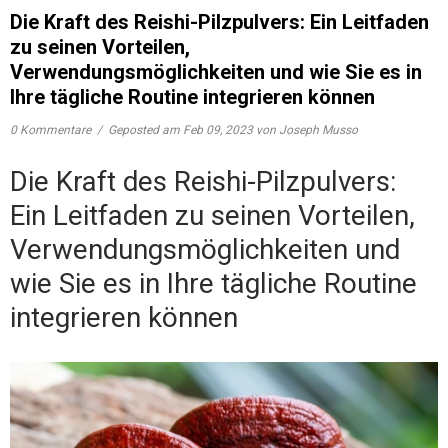
Die Kraft des Reishi-Pilzpulvers: Ein Leitfaden
zu seinen Vorteilen,
Verwendungsmöglichkeiten und wie Sie es in
Ihre tägliche Routine integrieren können
0 Kommentare
/
Geposted am
Feb 09, 2023
von Joseph Musso
Die Kraft des Reishi-Pilzpulvers:
Ein Leitfaden zu seinen Vorteilen,
Verwendungsmöglichkeiten und
wie Sie es in Ihre tägliche Routine
integrieren können