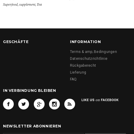
Superfood
supplement
Tea
,
,
GESCHÄFTE
INFORMATION
Terms & amp; Bedingungen
Datenschutzrichtlinie
Rückgaberecht
Lieferung
FAQ
IN VERBINDUNG BLEIBEN
NEWSLETTER ABONNIEREN