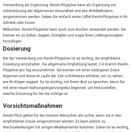
Verwendung als Ergänzung: Reishi-Pilzpulver kann als Ergänzung zur
Unterstützung der allgemeinen Gesundheit und des Wohlbefindens
eingenommen werden. Geben Sie einfach einen Löffel Reishi-Pilzpulver in Ihr
Getränk oder Essen.
Mitkochen: Reishi-Pilzpulver kann auch zum Kochen verwendet werden. Sie
können es zu Soßen, Suppen, Eintöpfen und sogar Ihren Lieblingsrezepten
hinzufügen.
Dosierung
Bei der Verwendung von Reishi-Pilzpulver ist es wichtig, die empfohlene
Dosierung einzuhalten. Die allgemeine Empfehlung lautet, 2-4 Gramm Reishi-
Pilzpulver pro Tag einzunehmen. Sie können mit einer niedrigeren Dosis
beginnen und diese im Laufe der Zeit schrittweise erhöhen, um zu sehen,
wie Ihr Körper reagiert. Es ist wichtig, mit Ihrem Arzt zu sprechen, bevor Sie
mit einer neuen Nahrungsergänzungskur beginnen, um festzustellen,
welche Dosierung für Sie die richtige ist.
Vorsichtsmaßnahmen
Reishi-Pilze gelten für die meisten Menschen als sicher, wenn sie in den
empfohlenen Dosen eingenommen werden. Es kann jedoch zu
Wechselwirkungen mit einigen Medikamenten kommen. Daher ist es wichtig,